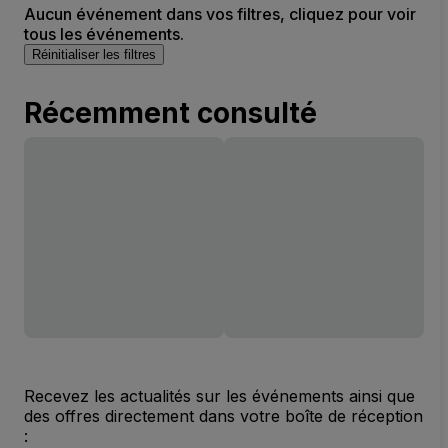
Aucun événement dans vos filtres, cliquez pour voir
tous les événements.
Réinitialiser les filtres
Récemment consulté
Recevez les actualités sur les événements ainsi que
des offres directement dans votre boîte de réception
: