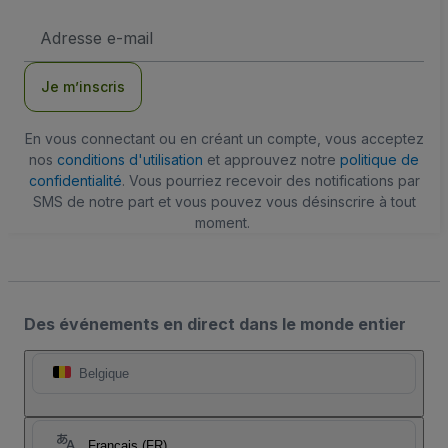
Adresse
e-
mail
Je m’inscris
En vous connectant ou en créant un compte, vous acceptez
nos
conditions d'utilisation
et approuvez notre
politique de
confidentialité
. Vous pourriez recevoir des notifications par
SMS de notre part et vous pouvez vous désinscrire à tout
moment.
Des événements en direct dans le monde entier
Belgique
Français (FR)