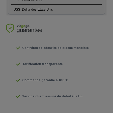
US$
Dollar des Etats-Unis
Contrôles de sécurité de classe mondiale
Tarification transparente
Commande garantie à 100 %
Service client assuré du début à la fin