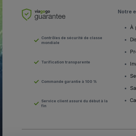
Notre e
À 
Contrôles de sécurité de classe
Di
mondiale
Pr
Tarification transparente
In
Se
Commande garantie à 100 %
Sa
Ca
Service client assuré du début à la
fin