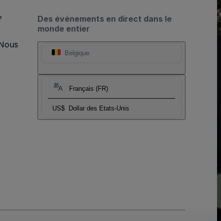
?
Des événements en direct dans le
monde entier
 Nous
Belgique
Français (FR)
US$
Dollar des Etats-Unis