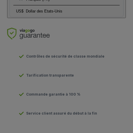
US$
Dollar des Etats-Unis
Contrôles de sécurité de classe mondiale
Tarification transparente
Commande garantie à 100 %
Service client assuré du début à la fin