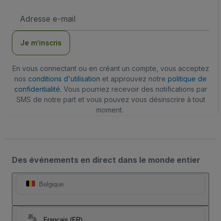
Adresse
e-
mail
Je m’inscris
En vous connectant ou en créant un compte, vous acceptez
nos
conditions d'utilisation
et approuvez notre
politique de
confidentialité
. Vous pourriez recevoir des notifications par
SMS de notre part et vous pouvez vous désinscrire à tout
moment.
Des événements en direct dans le monde entier
Belgique
Français (FR)