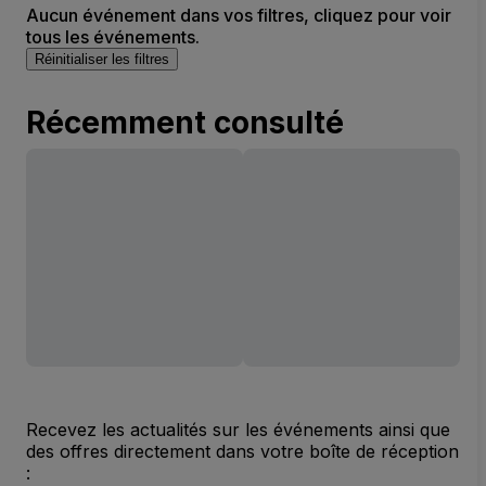
Aucun événement dans vos filtres, cliquez pour voir
tous les événements.
Réinitialiser les filtres
Récemment consulté
Recevez les actualités sur les événements ainsi que
des offres directement dans votre boîte de réception
: