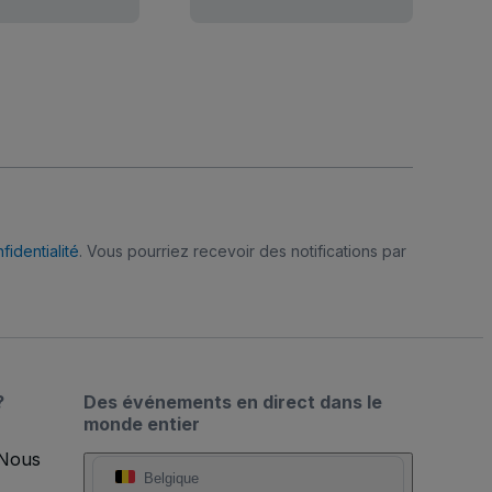
fidentialité
. Vous pourriez recevoir des notifications par
?
Des événements en direct dans le
monde entier
 Nous
Belgique