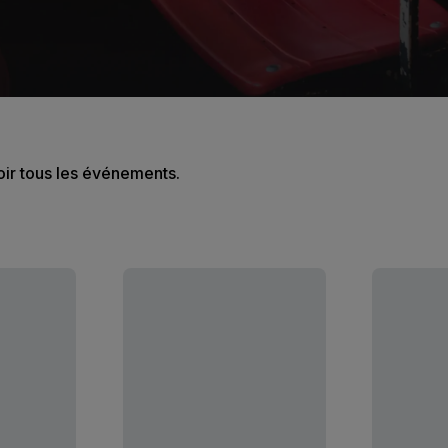
oir tous les événements.