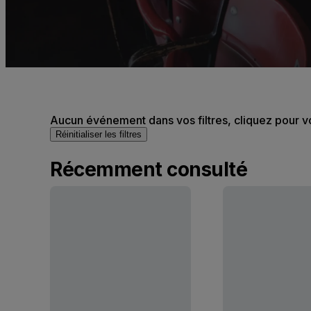
Aucun événement dans vos filtres, cliquez pour v
Réinitialiser les filtres
Récemment consulté