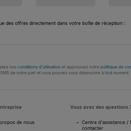
ue des offres directement dans votre boîte de réception :
eptez nos
conditions d'utilisation
et approuvez notre
politique de con
SMS de notre part et vous pouvez vous désinscrire à tout moment.
ntreprise
Vous avez des questions 
propos de nous
Centre d'assistance /
contacter