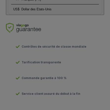
US$
Dollar des Etats-Unis
Contrôles de sécurité de classe mondiale
Tarification transparente
Commande garantie à 100 %
Service client assuré du début à la fin