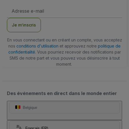
Adresse
e-
mail
Je m’inscris
En vous connectant ou en créant un compte, vous acceptez
nos
conditions d'utilisation
et approuvez notre
politique de
confidentialité
. Vous pourriez recevoir des notifications par
SMS de notre part et vous pouvez vous désinscrire à tout
moment.
Des événements en direct dans le monde entier
Belgique
Français (FR)