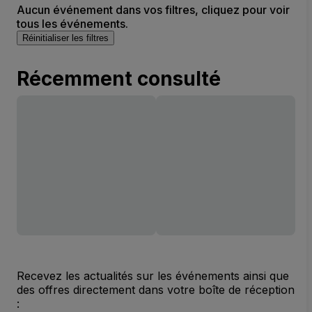
Aucun événement dans vos filtres, cliquez pour voir
tous les événements.
Réinitialiser les filtres
Récemment consulté
Recevez les actualités sur les événements ainsi que
des offres directement dans votre boîte de réception
: