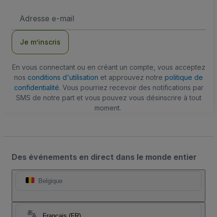
Adresse
e-
mail
Je m’inscris
En vous connectant ou en créant un compte, vous acceptez
nos
conditions d'utilisation
et approuvez notre
politique de
confidentialité
. Vous pourriez recevoir des notifications par
SMS de notre part et vous pouvez vous désinscrire à tout
moment.
Des événements en direct dans le monde entier
Belgique
Français (FR)