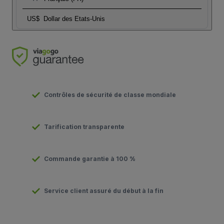
US$
Dollar des Etats-Unis
Contrôles de sécurité de classe mondiale
Tarification transparente
Commande garantie à 100 %
Service client assuré du début à la fin