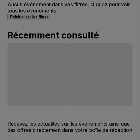
Aucun événement dans vos filtres, cliquez pour voir
tous les événements.
Réinitialiser les filtres
Récemment consulté
Recevez les actualités sur les événements ainsi que
des offres directement dans votre boîte de réception
: