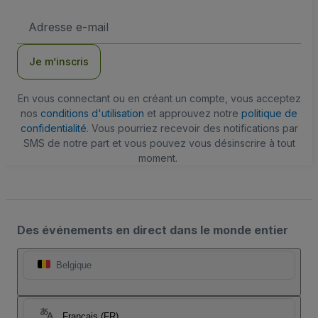
Adresse
e-
mail
Je m’inscris
En vous connectant ou en créant un compte, vous acceptez
nos
conditions d'utilisation
et approuvez notre
politique de
confidentialité
. Vous pourriez recevoir des notifications par
SMS de notre part et vous pouvez vous désinscrire à tout
moment.
Des événements en direct dans le monde entier
Belgique
Français (FR)