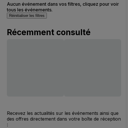
Aucun événement dans vos filtres, cliquez pour voir
tous les événements.
Réinitialiser les filtres
Récemment consulté
Recevez les actualités sur les événements ainsi que
des offres directement dans votre boîte de réception
: