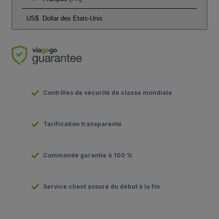
US$
Dollar des Etats-Unis
Contrôles de sécurité de classe mondiale
Tarification transparente
Commande garantie à 100 %
Service client assuré du début à la fin