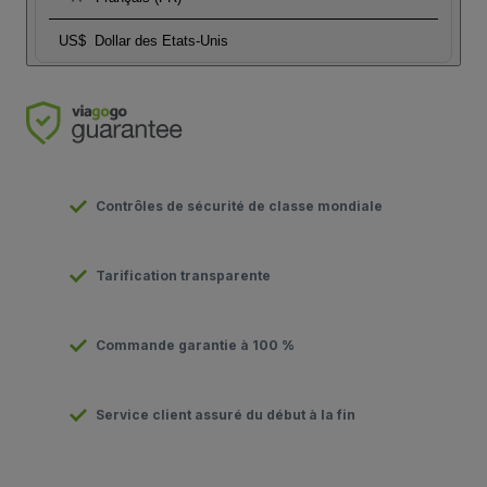
US$
Dollar des Etats-Unis
Contrôles de sécurité de classe mondiale
Tarification transparente
Commande garantie à 100 %
Service client assuré du début à la fin