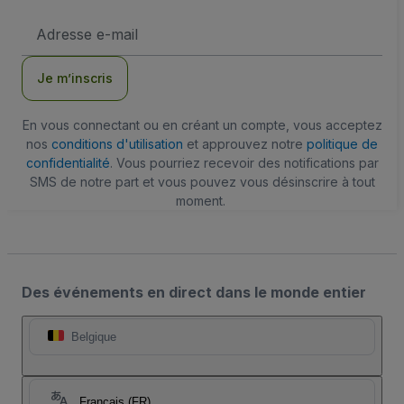
Adresse
e-
mail
Je m’inscris
En vous connectant ou en créant un compte, vous acceptez
nos
conditions d'utilisation
et approuvez notre
politique de
confidentialité
. Vous pourriez recevoir des notifications par
SMS de notre part et vous pouvez vous désinscrire à tout
moment.
Des événements en direct dans le monde entier
Belgique
Français (FR)