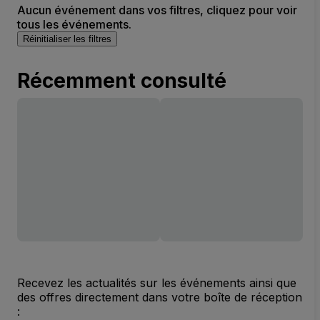
Aucun événement dans vos filtres, cliquez pour voir
tous les événements.
Réinitialiser les filtres
Récemment consulté
Recevez les actualités sur les événements ainsi que
des offres directement dans votre boîte de réception
: