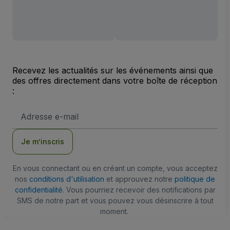
Recevez les actualités sur les événements ainsi que
des offres directement dans votre boîte de réception
:
Adresse
e-
mail
Je m’inscris
En vous connectant ou en créant un compte, vous acceptez
nos
conditions d'utilisation
et approuvez notre
politique de
confidentialité
. Vous pourriez recevoir des notifications par
SMS de notre part et vous pouvez vous désinscrire à tout
moment.