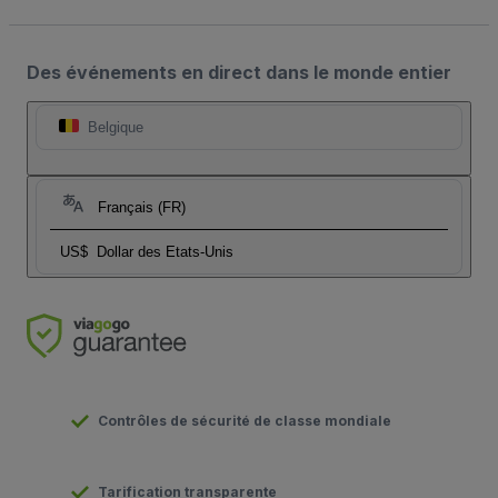
Des événements en direct dans le monde entier
Belgique
Français (FR)
US$
Dollar des Etats-Unis
Contrôles de sécurité de classe mondiale
Tarification transparente