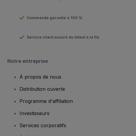
Commande garantie à 100 %
Service client assuré du début à la fin
Notre entreprise
À propos de nous
Distribution ouverte
Programme d'affiliation
Investisseurs
Services corporatifs