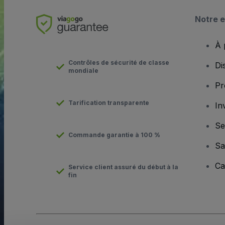
Notre e
À 
Contrôles de sécurité de classe
Di
mondiale
Pr
Tarification transparente
In
Se
Commande garantie à 100 %
Sa
Ca
Service client assuré du début à la
fin