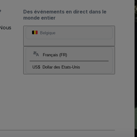
?
Des événements en direct dans le
monde entier
 Nous
Belgique
Français (FR)
US$
Dollar des Etats-Unis