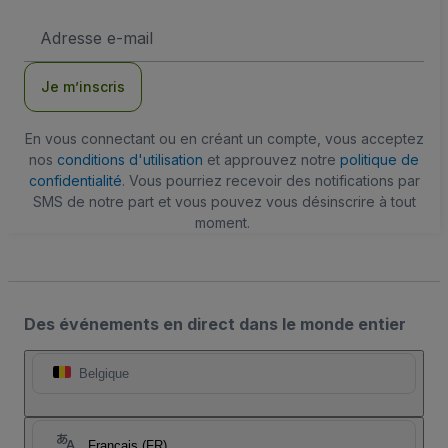
Adresse
e-
mail
Je m’inscris
En vous connectant ou en créant un compte, vous acceptez
nos
conditions d'utilisation
et approuvez notre
politique de
confidentialité
. Vous pourriez recevoir des notifications par
SMS de notre part et vous pouvez vous désinscrire à tout
moment.
Des événements en direct dans le monde entier
Belgique
Français (FR)