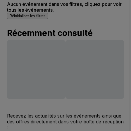
Aucun événement dans vos filtres, cliquez pour voir
tous les événements.
Réinitialiser les filtres
Récemment consulté
Recevez les actualités sur les événements ainsi que
des offres directement dans votre boîte de réception
: