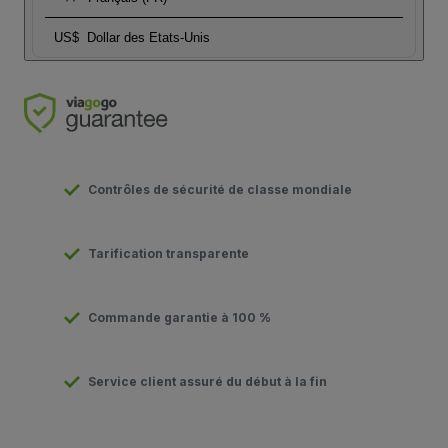
US$
Dollar des Etats-Unis
Contrôles de sécurité de classe mondiale
Tarification transparente
Commande garantie à 100 %
Service client assuré du début à la fin