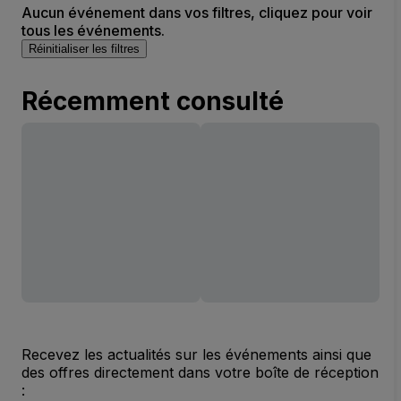
Aucun événement dans vos filtres, cliquez pour voir
tous les événements.
Réinitialiser les filtres
Récemment consulté
Recevez les actualités sur les événements ainsi que
des offres directement dans votre boîte de réception
: