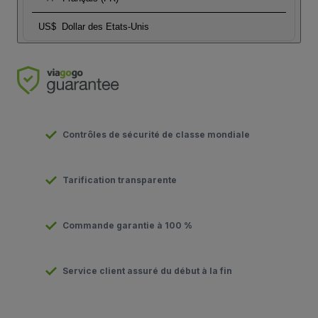
US$
Dollar des Etats-Unis
Contrôles de sécurité de classe mondiale
Tarification transparente
Commande garantie à 100 %
Service client assuré du début à la fin