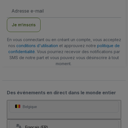
Adresse
e-
mail
Je m’inscris
En vous connectant ou en créant un compte, vous acceptez
nos
conditions d'utilisation
et approuvez notre
politique de
confidentialité
. Vous pourriez recevoir des notifications par
SMS de notre part et vous pouvez vous désinscrire à tout
moment.
Des événements en direct dans le monde entier
Belgique
Français (FR)