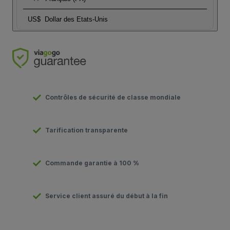
US$
Dollar des Etats-Unis
Contrôles de sécurité de classe mondiale
Tarification transparente
Commande garantie à 100 %
Service client assuré du début à la fin