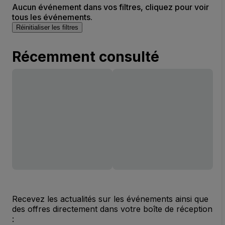
Aucun événement dans vos filtres, cliquez pour voir
tous les événements.
Réinitialiser les filtres
Récemment consulté
Recevez les actualités sur les événements ainsi que
des offres directement dans votre boîte de réception
: