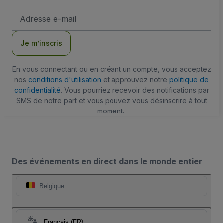
Adresse
e-
mail
Je m’inscris
En vous connectant ou en créant un compte, vous acceptez
nos
conditions d'utilisation
et approuvez notre
politique de
confidentialité
. Vous pourriez recevoir des notifications par
SMS de notre part et vous pouvez vous désinscrire à tout
moment.
Des événements en direct dans le monde entier
Belgique
Français (FR)