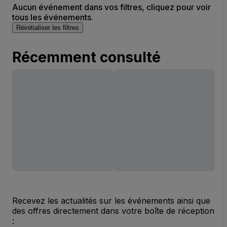
Aucun événement dans vos filtres, cliquez pour voir
tous les événements.
Réinitialiser les filtres
Récemment consulté
Recevez les actualités sur les événements ainsi que
des offres directement dans votre boîte de réception
: