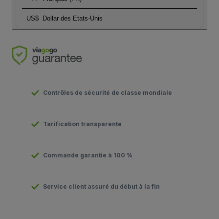
US$
Dollar des Etats-Unis
Contrôles de sécurité de classe mondiale
Tarification transparente
Commande garantie à 100 %
Service client assuré du début à la fin