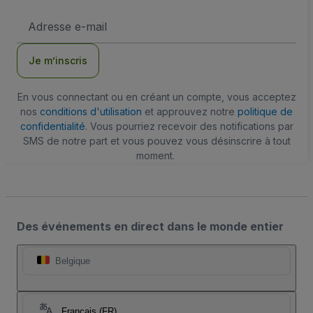
Adresse
e-
mail
Je m’inscris
En vous connectant ou en créant un compte, vous acceptez
nos
conditions d'utilisation
et approuvez notre
politique de
confidentialité
. Vous pourriez recevoir des notifications par
SMS de notre part et vous pouvez vous désinscrire à tout
moment.
Des événements en direct dans le monde entier
Belgique
Français (FR)