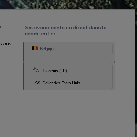
?
Des événements en direct dans le
monde entier
 Nous
Belgique
Français (FR)
US$
Dollar des Etats-Unis