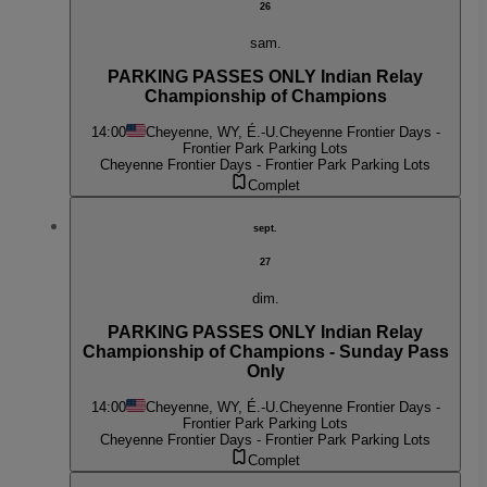
26
sam.
PARKING PASSES ONLY Indian Relay
Championship of Champions
14:00
Cheyenne, WY, É.-U.
Cheyenne Frontier Days -
Frontier Park Parking Lots
Cheyenne Frontier Days - Frontier Park Parking Lots
Complet
sept.
27
dim.
PARKING PASSES ONLY Indian Relay
Championship of Champions - Sunday Pass
Only
14:00
Cheyenne, WY, É.-U.
Cheyenne Frontier Days -
Frontier Park Parking Lots
Cheyenne Frontier Days - Frontier Park Parking Lots
Complet