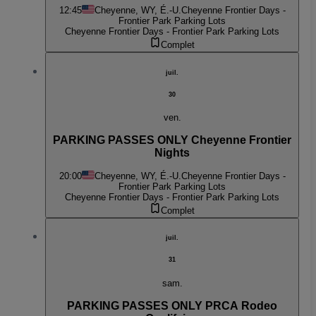
12:45
Cheyenne, WY, É.-U.
Cheyenne Frontier Days -
Frontier Park Parking Lots
Cheyenne Frontier Days - Frontier Park Parking Lots
Complet
juil.
30
ven.
PARKING PASSES ONLY Cheyenne Frontier
Nights
20:00
Cheyenne, WY, É.-U.
Cheyenne Frontier Days -
Frontier Park Parking Lots
Cheyenne Frontier Days - Frontier Park Parking Lots
Complet
juil.
31
sam.
PARKING PASSES ONLY PRCA Rodeo