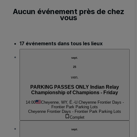
Aucun événement près de chez
vous
17 événements dans tous les lieux
sept.
25
ven.
PARKING PASSES ONLY Indian Relay
Championship of Champions - Friday
14:00
Cheyenne, WY, É.-U.
Cheyenne Frontier Days -
Frontier Park Parking Lots
Cheyenne Frontier Days - Frontier Park Parking Lots
Complet
sept.