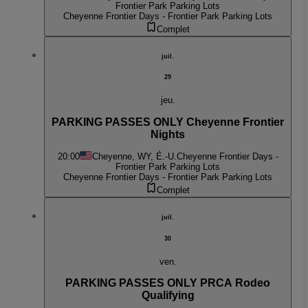
Frontier Park Parking Lots
Cheyenne Frontier Days - Frontier Park Parking Lots
Complet
juil.
29
jeu.
PARKING PASSES ONLY Cheyenne Frontier
Nights
20:00
Cheyenne, WY, É.-U.
Cheyenne Frontier Days -
Frontier Park Parking Lots
Cheyenne Frontier Days - Frontier Park Parking Lots
Complet
juil.
30
ven.
PARKING PASSES ONLY PRCA Rodeo
Qualifying