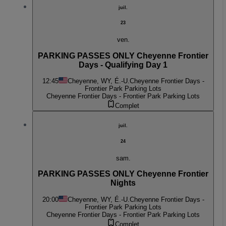
juil.
23
ven.
PARKING PASSES ONLY Cheyenne Frontier
Days - Qualifying Day 1
12:45
Cheyenne, WY, É.-U.
Cheyenne Frontier Days -
Frontier Park Parking Lots
Cheyenne Frontier Days - Frontier Park Parking Lots
Complet
juil.
24
sam.
PARKING PASSES ONLY Cheyenne Frontier
Nights
20:00
Cheyenne, WY, É.-U.
Cheyenne Frontier Days -
Frontier Park Parking Lots
Cheyenne Frontier Days - Frontier Park Parking Lots
Complet