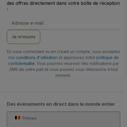
des offres directement dans votre boîte de réception
:
Adresse
e-
mail
Je m’inscris
En vous connectant ou en créant un compte, vous acceptez
nos
conditions d'utilisation
et approuvez notre
politique de
confidentialité
. Vous pourriez recevoir des notifications par
SMS de notre part et vous pouvez vous désinscrire à tout
moment.
Des événements en direct dans le monde entier
Belgique