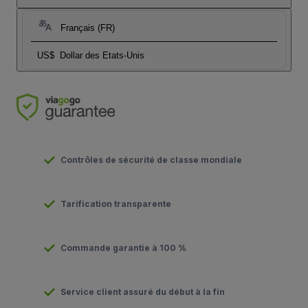
Français (FR)
US$
Dollar des Etats-Unis
Contrôles de sécurité de classe mondiale
Tarification transparente
Commande garantie à 100 %
Service client assuré du début à la fin