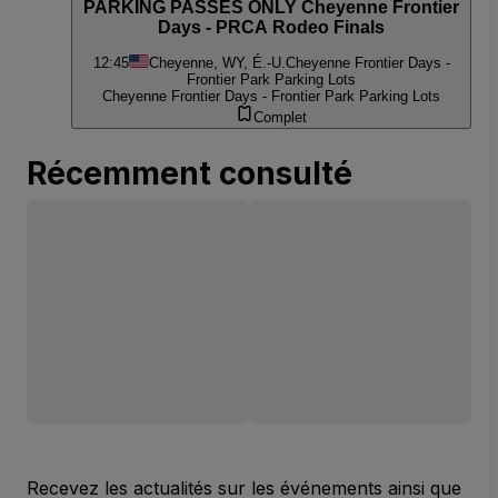
PARKING PASSES ONLY Cheyenne Frontier
Days - PRCA Rodeo Finals
12:45
Cheyenne, WY, É.-U.
Cheyenne Frontier Days -
Frontier Park Parking Lots
Cheyenne Frontier Days - Frontier Park Parking Lots
Complet
Récemment consulté
Recevez les actualités sur les événements ainsi que