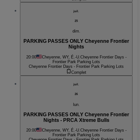
juil.
25
dim.
PARKING PASSES ONLY Cheyenne Frontier
Nights
20:00
Cheyenne, WY, É.-U.
Cheyenne Frontier Days -
Frontier Park Parking Lots
Cheyenne Frontier Days - Frontier Park Parking Lots
Complet
juil.
26
lun.
PARKING PASSES ONLY Cheyenne Frontier
Nights - PRCA Xtreme Bulls
20:00
Cheyenne, WY, É.-U.
Cheyenne Frontier Days -
Frontier Park Parking Lots
Cheyenne Frontier Days - Frontier Park Parking Lots