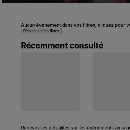
Aucun événement dans vos filtres, cliquez pour v
Réinitialiser les filtres
Récemment consulté
Recevez les actualités sur les événements ainsi q