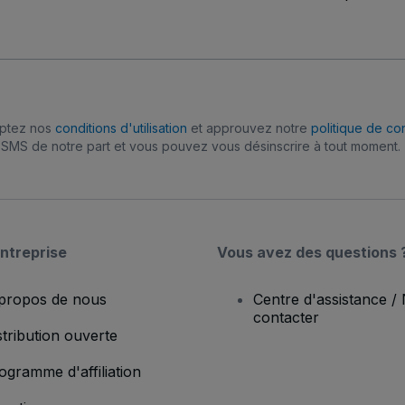
eptez nos
conditions d'utilisation
et approuvez notre
politique de con
SMS de notre part et vous pouvez vous désinscrire à tout moment.
ntreprise
Vous avez des questions 
propos de nous
Centre d'assistance /
contacter
stribution ouverte
ogramme d'affiliation