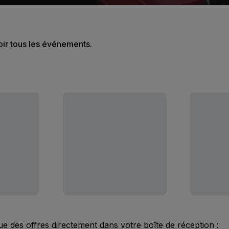
oir tous les événements.
ue des offres directement dans votre boîte de réception :