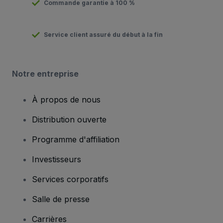
Commande garantie à 100 %
Service client assuré du début à la fin
Notre entreprise
À propos de nous
Distribution ouverte
Programme d'affiliation
Investisseurs
Services corporatifs
Salle de presse
Carrières