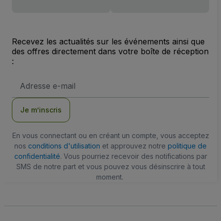
Recevez les actualités sur les événements ainsi que
des offres directement dans votre boîte de réception
:
Adresse
e-
mail
Je m’inscris
En vous connectant ou en créant un compte, vous acceptez
nos
conditions d'utilisation
et approuvez notre
politique de
confidentialité
. Vous pourriez recevoir des notifications par
SMS de notre part et vous pouvez vous désinscrire à tout
moment.