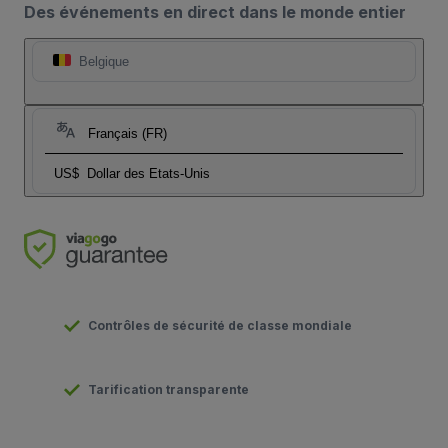
Des événements en direct dans le monde entier
Belgique
Français (FR)
US$
Dollar des Etats-Unis
Contrôles de sécurité de classe mondiale
Tarification transparente