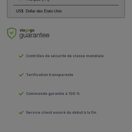
US$
Dollar des Etats-Unis
Contrôles de sécurité de classe mondiale
Tarification transparente
Commande garantie à 100 %
Service client assuré du début à la fin