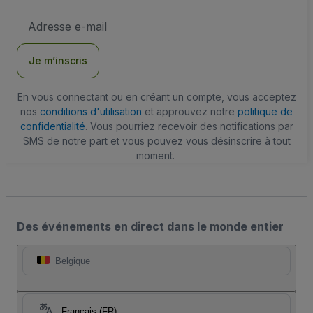
Adresse
e-
mail
Je m’inscris
En vous connectant ou en créant un compte, vous acceptez
nos
conditions d'utilisation
et approuvez notre
politique de
confidentialité
. Vous pourriez recevoir des notifications par
SMS de notre part et vous pouvez vous désinscrire à tout
moment.
Des événements en direct dans le monde entier
Belgique
Français (FR)