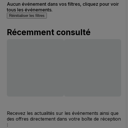
Aucun événement dans vos filtres, cliquez pour voir
tous les événements.
Réinitialiser les filtres
Récemment consulté
Recevez les actualités sur les événements ainsi que
des offres directement dans votre boîte de réception
: