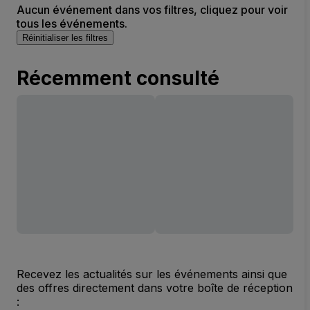
Aucun événement dans vos filtres, cliquez pour voir
tous les événements.
Réinitialiser les filtres
Récemment consulté
Recevez les actualités sur les événements ainsi que
des offres directement dans votre boîte de réception
: