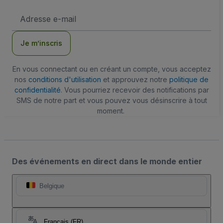
Adresse
e-
mail
Je m’inscris
En vous connectant ou en créant un compte, vous acceptez
nos
conditions d'utilisation
et approuvez notre
politique de
confidentialité
. Vous pourriez recevoir des notifications par
SMS de notre part et vous pouvez vous désinscrire à tout
moment.
Des événements en direct dans le monde entier
Belgique
Français (FR)