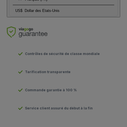
US$
Dollar des Etats-Unis
Contrôles de sécurité de classe mondiale
Tarification transparente
Commande garantie à 100 %
Service client assuré du début à la fin