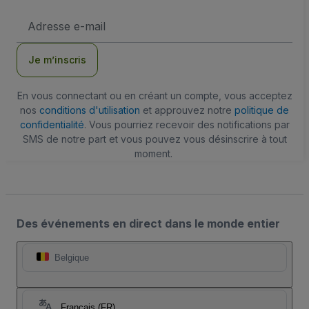
Adresse
e-
mail
Je m’inscris
En vous connectant ou en créant un compte, vous acceptez
nos
conditions d'utilisation
et approuvez notre
politique de
confidentialité
. Vous pourriez recevoir des notifications par
SMS de notre part et vous pouvez vous désinscrire à tout
moment.
Des événements en direct dans le monde entier
Belgique
Français (FR)