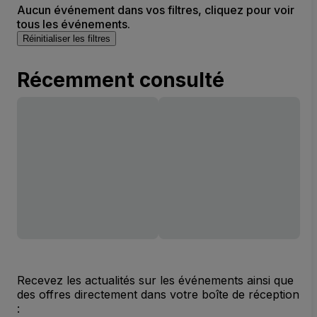
Aucun événement dans vos filtres, cliquez pour voir
tous les événements.
Réinitialiser les filtres
Récemment consulté
Recevez les actualités sur les événements ainsi que
des offres directement dans votre boîte de réception
: