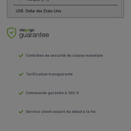
US$
Dollar des Etats-Unis
Contrôles de sécurité de classe mondiale
Tarification transparente
Commande garantie à 100 %
Service client assuré du début à la fin