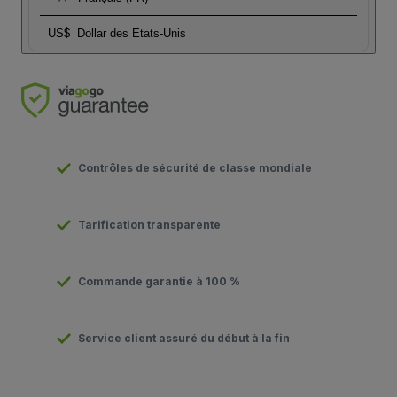
US$
Dollar des Etats-Unis
Contrôles de sécurité de classe mondiale
Tarification transparente
Commande garantie à 100 %
Service client assuré du début à la fin