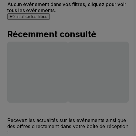
Aucun événement dans vos filtres, cliquez pour voir
tous les événements.
Réinitialiser les filtres
Récemment consulté
Recevez les actualités sur les événements ainsi que
des offres directement dans votre boîte de réception
: