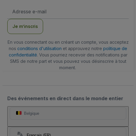
Adresse
e-
mail
Je m’inscris
En vous connectant ou en créant un compte, vous acceptez
nos
conditions d'utilisation
et approuvez notre
politique de
confidentialité
. Vous pourriez recevoir des notifications par
SMS de notre part et vous pouvez vous désinscrire à tout
moment.
Des événements en direct dans le monde entier
Belgique
Français (FR)