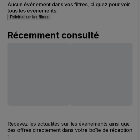
Aucun événement dans vos filtres, cliquez pour voir
tous les événements.
Réinitialiser les filtres
Récemment consulté
Recevez les actualités sur les événements ainsi que
des offres directement dans votre boîte de réception
: