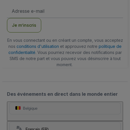
Adresse
e-
mail
Je m’inscris
En vous connectant ou en créant un compte, vous acceptez
nos
conditions d'utilisation
et approuvez notre
politique de
confidentialité
. Vous pourriez recevoir des notifications par
SMS de notre part et vous pouvez vous désinscrire à tout
moment.
Des événements en direct dans le monde entier
Belgique
Français (FR)