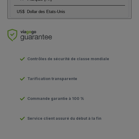
US$
Dollar des Etats-Unis
Contrôles de sécurité de classe mondiale
Tarification transparente
Commande garantie à 100 %
Service client assuré du début à la fin