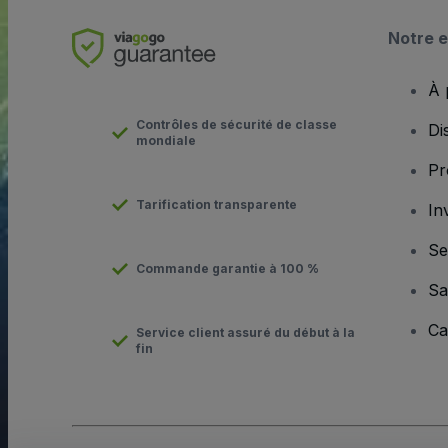
Notre e
À 
Contrôles de sécurité de classe
Di
mondiale
Pr
Tarification transparente
In
Se
Commande garantie à 100 %
Sa
Ca
Service client assuré du début à la
fin