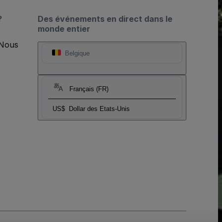
?
Des événements en direct dans le
monde entier
 Nous
Belgique
Français (FR)
US$
Dollar des Etats-Unis