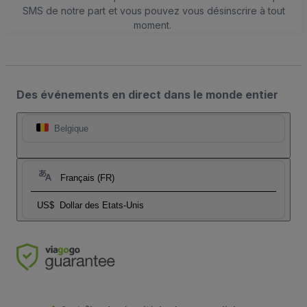
SMS de notre part et vous pouvez vous désinscrire à tout
moment.
Des événements en direct dans le monde entier
Belgique
Français (FR)
US$
Dollar des Etats-Unis