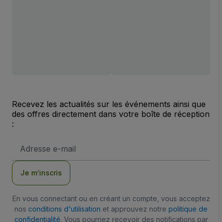
Recevez les actualités sur les événements ainsi que
des offres directement dans votre boîte de réception
:
Adresse
e-
mail
Je m’inscris
En vous connectant ou en créant un compte, vous acceptez
nos
conditions d'utilisation
et approuvez notre
politique de
confidentialité
. Vous pourriez recevoir des notifications par