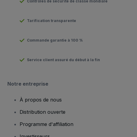
Contrôles de sécurité de classe mondiale
Tarification transparente
Commande garantie à 100 %
Service client assuré du début à la fin
Notre entreprise
À propos de nous
Distribution ouverte
Programme d'affiliation
Investisseurs