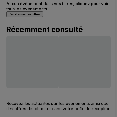
Aucun événement dans vos filtres, cliquez pour voir
tous les événements.
Réinitialiser les filtres
Récemment consulté
Recevez les actualités sur les événements ainsi que
des offres directement dans votre boîte de réception
: