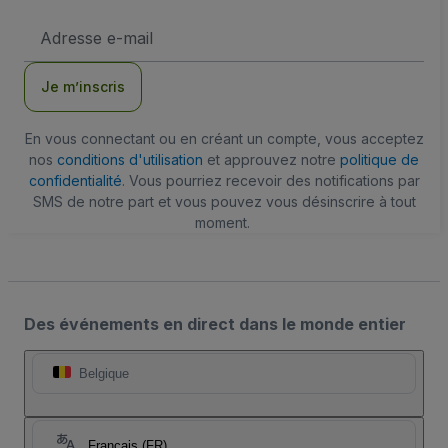
Adresse
e-
mail
Je m’inscris
En vous connectant ou en créant un compte, vous acceptez
nos
conditions d'utilisation
et approuvez notre
politique de
confidentialité
. Vous pourriez recevoir des notifications par
SMS de notre part et vous pouvez vous désinscrire à tout
moment.
Des événements en direct dans le monde entier
Belgique
Français (FR)