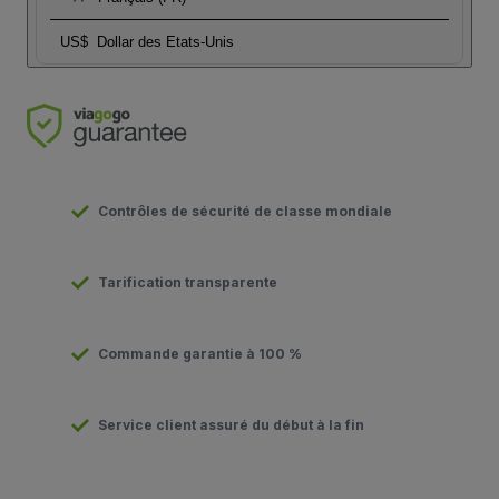
US$
Dollar des Etats-Unis
Contrôles de sécurité de classe mondiale
Tarification transparente
Commande garantie à 100 %
Service client assuré du début à la fin