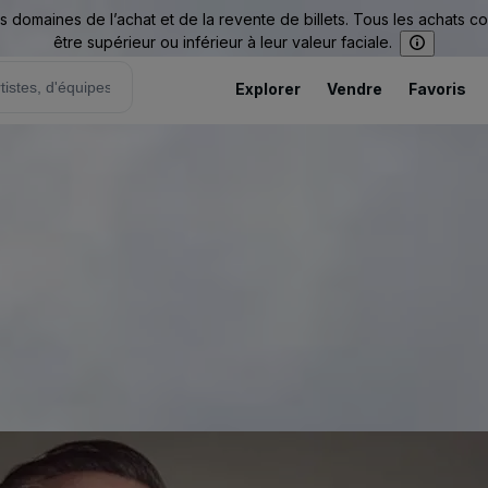
omaines de l’achat et de la revente de billets. Tous les achats c
être supérieur ou inférieur à leur valeur faciale.
Explorer
Vendre
Favoris