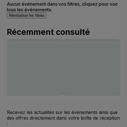
Aucun événement dans vos filtres, cliquez pour voir
tous les événements.
Réinitialiser les filtres
Récemment consulté
Recevez les actualités sur les événements ainsi que
des offres directement dans votre boîte de réception
: