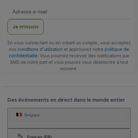
Adresse
e-
mail
Je m’inscris
En vous connectant ou en créant un compte, vous acceptez
nos
conditions d'utilisation
et approuvez notre
politique de
confidentialité
. Vous pourriez recevoir des notifications par
SMS de notre part et vous pouvez vous désinscrire à tout
moment.
Des événements en direct dans le monde entier
Belgique
Français (FR)