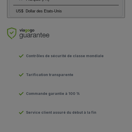
US$
Dollar des Etats-Unis
Contrôles de sécurité de classe mondiale
Tarification transparente
Commande garantie à 100 %
Service client assuré du début à la fin