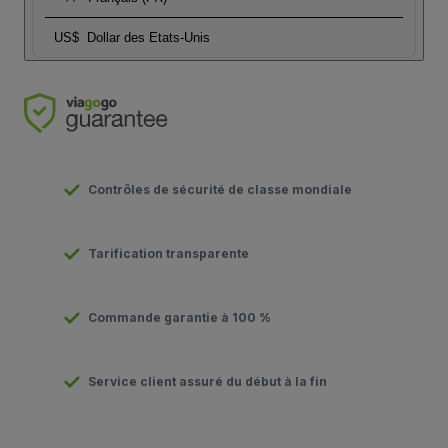
US$
Dollar des Etats-Unis
Contrôles de sécurité de classe mondiale
Tarification transparente
Commande garantie à 100 %
Service client assuré du début à la fin