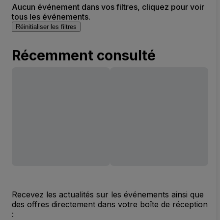
Aucun événement dans vos filtres, cliquez pour voir
tous les événements.
Réinitialiser les filtres
Récemment consulté
Recevez les actualités sur les événements ainsi que
des offres directement dans votre boîte de réception
: