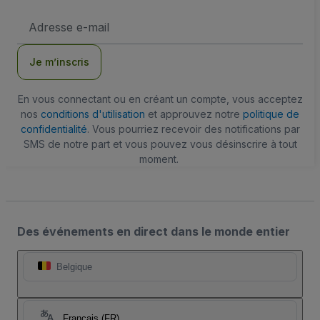
Adresse
e-
mail
Je m’inscris
En vous connectant ou en créant un compte, vous acceptez
nos
conditions d'utilisation
et approuvez notre
politique de
confidentialité
. Vous pourriez recevoir des notifications par
SMS de notre part et vous pouvez vous désinscrire à tout
moment.
Des événements en direct dans le monde entier
Belgique
Français (FR)