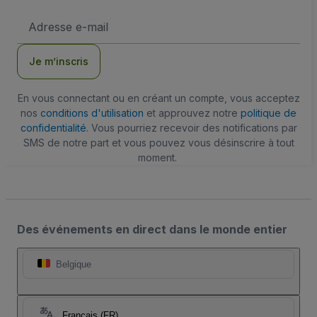
Adresse
e-
mail
Je m’inscris
En vous connectant ou en créant un compte, vous acceptez
nos
conditions d'utilisation
et approuvez notre
politique de
confidentialité
. Vous pourriez recevoir des notifications par
SMS de notre part et vous pouvez vous désinscrire à tout
moment.
Des événements en direct dans le monde entier
Belgique
Français (FR)