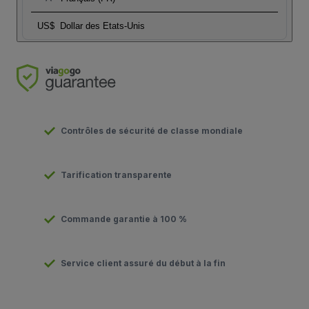
US$
Dollar des Etats-Unis
Contrôles de sécurité de classe mondiale
Tarification transparente
Commande garantie à 100 %
Service client assuré du début à la fin