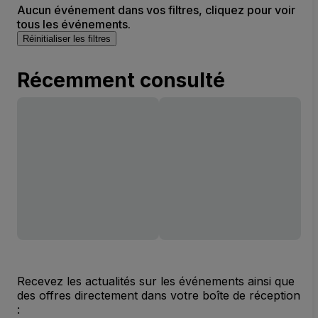
Aucun événement dans vos filtres, cliquez pour voir
tous les événements.
Réinitialiser les filtres
Récemment consulté
Recevez les actualités sur les événements ainsi que
des offres directement dans votre boîte de réception
: