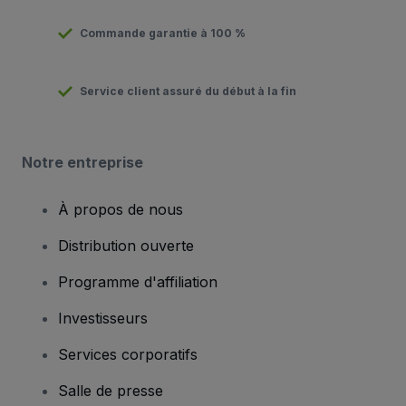
Commande garantie à 100 %
Service client assuré du début à la fin
Notre entreprise
À propos de nous
Distribution ouverte
Programme d'affiliation
Investisseurs
Services corporatifs
Salle de presse