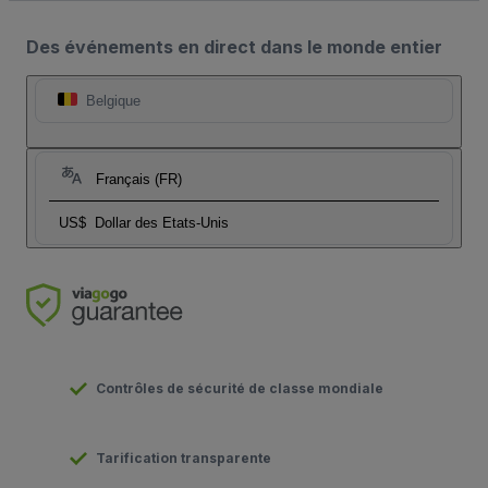
Des événements en direct dans le monde entier
Belgique
Français (FR)
US$
Dollar des Etats-Unis
Contrôles de sécurité de classe mondiale
Tarification transparente