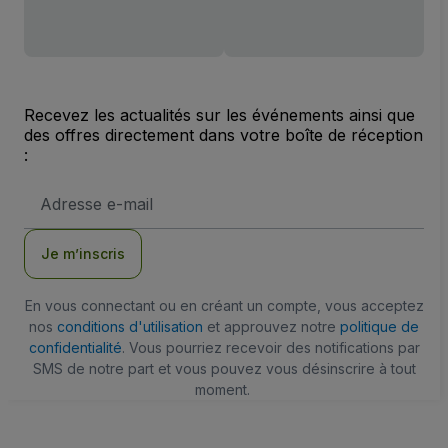
Recevez les actualités sur les événements ainsi que
des offres directement dans votre boîte de réception
:
Adresse
e-
mail
Je m’inscris
En vous connectant ou en créant un compte, vous acceptez
nos
conditions d'utilisation
et approuvez notre
politique de
confidentialité
. Vous pourriez recevoir des notifications par
SMS de notre part et vous pouvez vous désinscrire à tout
moment.