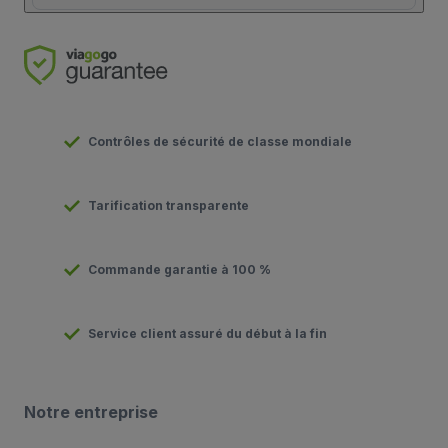
Contrôles de sécurité de classe mondiale
Tarification transparente
Commande garantie à 100 %
Service client assuré du début à la fin
Notre entreprise