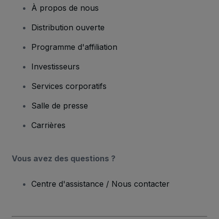
À propos de nous
Distribution ouverte
Programme d'affiliation
Investisseurs
Services corporatifs
Salle de presse
Carrières
Vous avez des questions ?
Centre d'assistance / Nous contacter