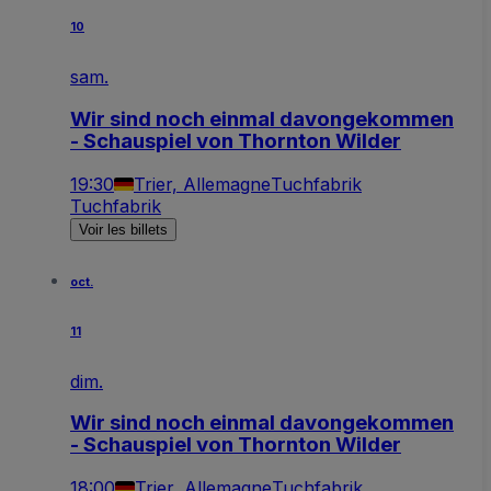
10
sam.
Wir sind noch einmal davongekommen
- Schauspiel von Thornton Wilder
19:30
Trier, Allemagne
Tuchfabrik
Tuchfabrik
Voir les billets
oct.
11
dim.
Wir sind noch einmal davongekommen
- Schauspiel von Thornton Wilder
18:00
Trier, Allemagne
Tuchfabrik