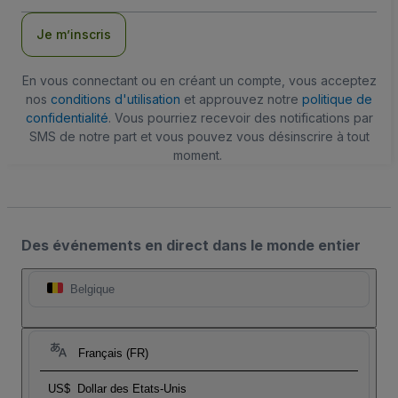
mail
Je m’inscris
En vous connectant ou en créant un compte, vous acceptez
nos
conditions d'utilisation
et approuvez notre
politique de
confidentialité
. Vous pourriez recevoir des notifications par
SMS de notre part et vous pouvez vous désinscrire à tout
moment.
Des événements en direct dans le monde entier
Belgique
Français (FR)
US$
Dollar des Etats-Unis