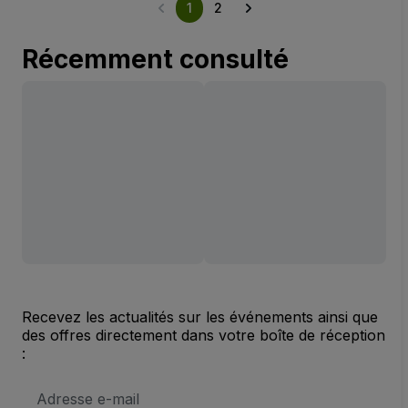
1
2
Récemment consulté
Recevez les actualités sur les événements ainsi que
des offres directement dans votre boîte de réception
:
Adresse
e-