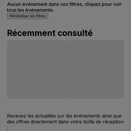
Aucun événement dans vos filtres, cliquez pour voir
tous les événements.
Réinitialiser les filtres
Récemment consulté
Recevez les actualités sur les événements ainsi que
des offres directement dans votre boîte de réception
: