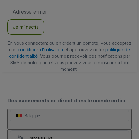
Adresse
e-
mail
Je m’inscris
En vous connectant ou en créant un compte, vous acceptez
nos
conditions d'utilisation
et approuvez notre
politique de
confidentialité
. Vous pourriez recevoir des notifications par
SMS de notre part et vous pouvez vous désinscrire à tout
moment.
Des événements en direct dans le monde entier
Belgique
Français (FR)