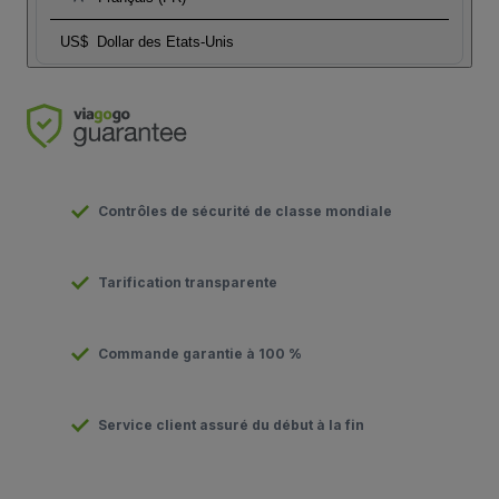
US$
Dollar des Etats-Unis
Contrôles de sécurité de classe mondiale
Tarification transparente
Commande garantie à 100 %
Service client assuré du début à la fin