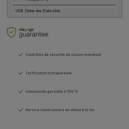
US$
Dollar des Etats-Unis
Contrôles de sécurité de classe mondiale
Tarification transparente
Commande garantie à 100 %
Service client assuré du début à la fin