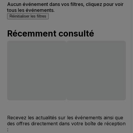
Aucun événement dans vos filtres, cliquez pour voir
tous les événements.
Réinitialiser les filtres
Récemment consulté
Recevez les actualités sur les événements ainsi que
des offres directement dans votre boîte de réception
: