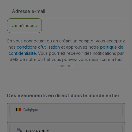
Adresse
e-
mail
Je m’inscris
En vous connectant ou en créant un compte, vous acceptez
nos
conditions d'utilisation
et approuvez notre
politique de
confidentialité
. Vous pourriez recevoir des notifications par
SMS de notre part et vous pouvez vous désinscrire à tout
moment.
Des événements en direct dans le monde entier
Belgique
Français (FR)