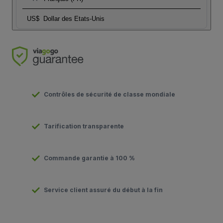
US$
Dollar des Etats-Unis
Contrôles de sécurité de classe mondiale
Tarification transparente
Commande garantie à 100 %
Service client assuré du début à la fin