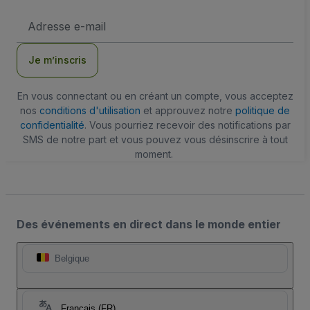
Adresse
e-
mail
Je m’inscris
En vous connectant ou en créant un compte, vous acceptez
nos
conditions d'utilisation
et approuvez notre
politique de
confidentialité
. Vous pourriez recevoir des notifications par
SMS de notre part et vous pouvez vous désinscrire à tout
moment.
Des événements en direct dans le monde entier
Belgique
Français (FR)