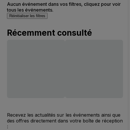
Aucun événement dans vos filtres, cliquez pour voir
tous les événements.
Réinitialiser les filtres
Récemment consulté
Recevez les actualités sur les événements ainsi que
des offres directement dans votre boîte de réception
: