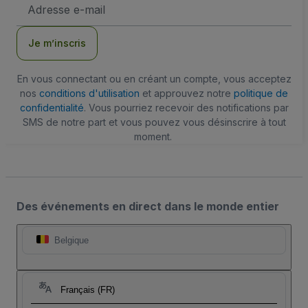
Adresse
e-
mail
Je m’inscris
En vous connectant ou en créant un compte, vous acceptez
nos
conditions d'utilisation
et approuvez notre
politique de
confidentialité
. Vous pourriez recevoir des notifications par
SMS de notre part et vous pouvez vous désinscrire à tout
moment.
Des événements en direct dans le monde entier
Belgique
Français (FR)