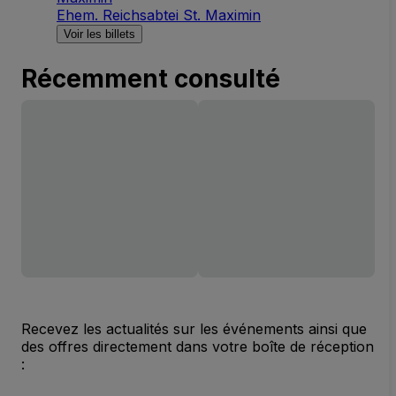
Ehem. Reichsabtei St. Maximin
Voir les billets
Récemment consulté
Recevez les actualités sur les événements ainsi que
des offres directement dans votre boîte de réception
: