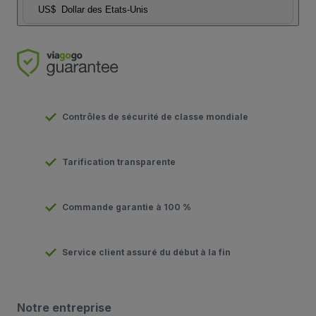
US$
Dollar des Etats-Unis
Contrôles de sécurité de classe mondiale
Tarification transparente
Commande garantie à 100 %
Service client assuré du début à la fin
Notre entreprise