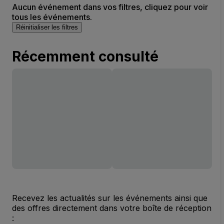
Aucun événement dans vos filtres, cliquez pour voir
tous les événements.
Réinitialiser les filtres
Récemment consulté
Recevez les actualités sur les événements ainsi que
des offres directement dans votre boîte de réception
: