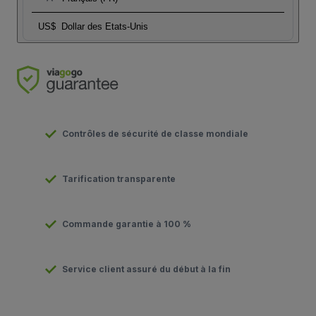
US$
Dollar des Etats-Unis
Contrôles de sécurité de classe mondiale
Tarification transparente
Commande garantie à 100 %
Service client assuré du début à la fin