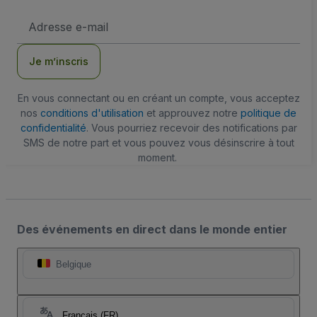
Adresse
e-
mail
Je m’inscris
En vous connectant ou en créant un compte, vous acceptez
nos
conditions d'utilisation
et approuvez notre
politique de
confidentialité
. Vous pourriez recevoir des notifications par
SMS de notre part et vous pouvez vous désinscrire à tout
moment.
Des événements en direct dans le monde entier
Belgique
Français (FR)