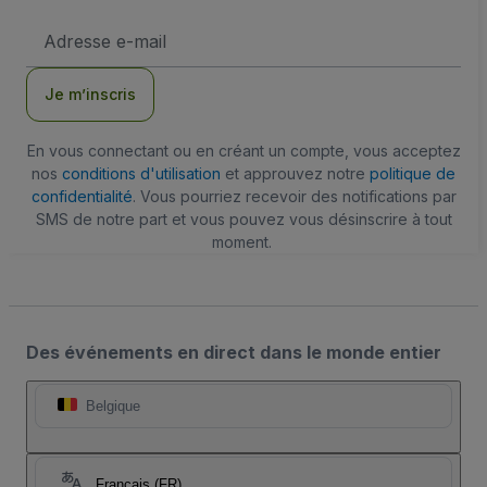
Adresse
e-
mail
Je m’inscris
En vous connectant ou en créant un compte, vous acceptez
nos
conditions d'utilisation
et approuvez notre
politique de
confidentialité
. Vous pourriez recevoir des notifications par
SMS de notre part et vous pouvez vous désinscrire à tout
moment.
Des événements en direct dans le monde entier
Belgique
Français (FR)