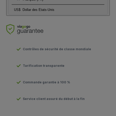
US$
Dollar des Etats-Unis
Contrôles de sécurité de classe mondiale
Tarification transparente
Commande garantie à 100 %
Service client assuré du début à la fin