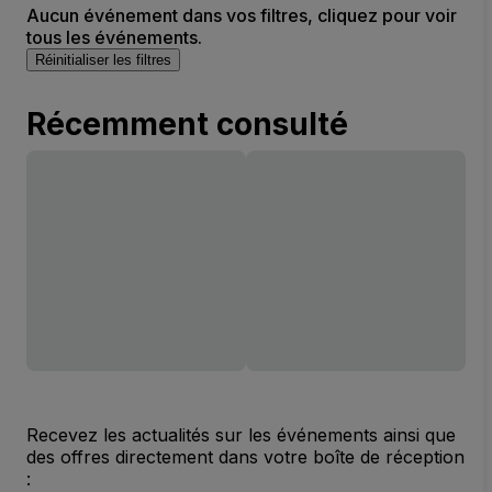
Aucun événement dans vos filtres, cliquez pour voir
tous les événements.
Réinitialiser les filtres
Récemment consulté
Recevez les actualités sur les événements ainsi que
des offres directement dans votre boîte de réception
: