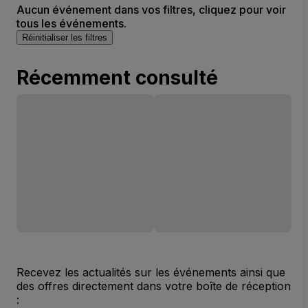
Aucun événement dans vos filtres, cliquez pour voir
tous les événements.
Réinitialiser les filtres
Récemment consulté
Recevez les actualités sur les événements ainsi que
des offres directement dans votre boîte de réception
: