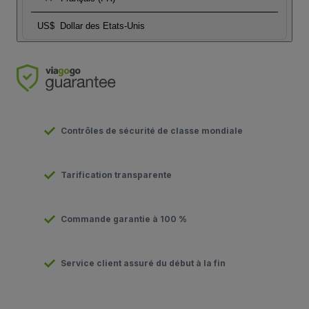
US$
Dollar des Etats-Unis
Contrôles de sécurité de classe mondiale
Tarification transparente
Commande garantie à 100 %
Service client assuré du début à la fin