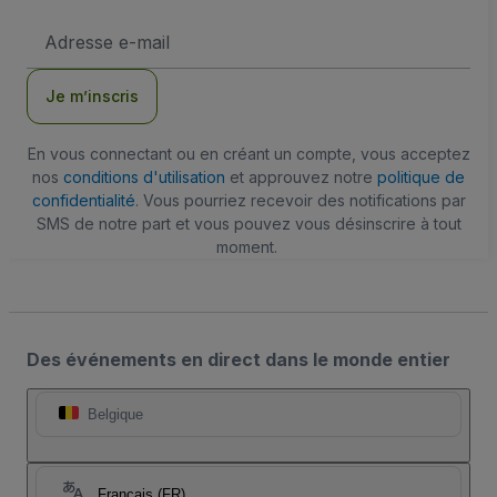
Adresse
e-
mail
Je m’inscris
En vous connectant ou en créant un compte, vous acceptez
nos
conditions d'utilisation
et approuvez notre
politique de
confidentialité
. Vous pourriez recevoir des notifications par
SMS de notre part et vous pouvez vous désinscrire à tout
moment.
Des événements en direct dans le monde entier
Belgique
Français (FR)