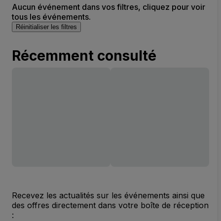
Aucun événement dans vos filtres, cliquez pour voir
tous les événements.
Réinitialiser les filtres
Récemment consulté
Recevez les actualités sur les événements ainsi que
des offres directement dans votre boîte de réception
: