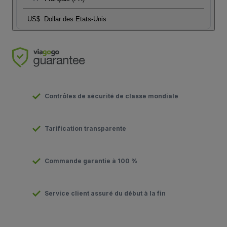
US$
Dollar des Etats-Unis
Contrôles de sécurité de classe mondiale
Tarification transparente
Commande garantie à 100 %
Service client assuré du début à la fin