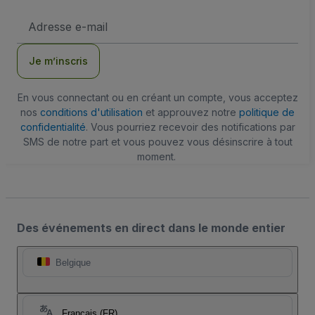
Adresse
e-
mail
Je m’inscris
En vous connectant ou en créant un compte, vous acceptez
nos
conditions d'utilisation
et approuvez notre
politique de
confidentialité
. Vous pourriez recevoir des notifications par
SMS de notre part et vous pouvez vous désinscrire à tout
moment.
Des événements en direct dans le monde entier
Belgique
Français (FR)