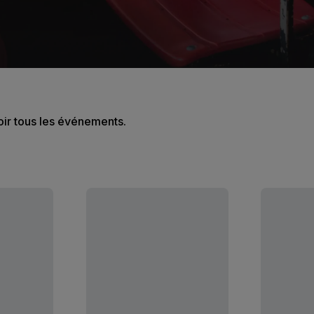
oir tous les événements.