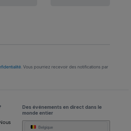
fidentialité
. Vous pourriez recevoir des notifications par
?
Des événements en direct dans le
monde entier
 Nous
Belgique