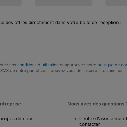
ue des offres directement dans votre boîte de réception :
eptez nos
conditions d'utilisation
et approuvez notre
politique de con
SMS de notre part et vous pouvez vous désinscrire à tout moment.
ntreprise
Vous avez des questions 
propos de nous
Centre d'assistance /
contacter