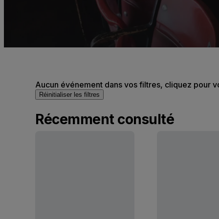
Aucun événement dans vos filtres, cliquez pour v
Réinitialiser les filtres
Récemment consulté