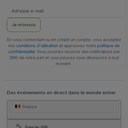
Adresse
e-
mail
Je m’inscris
En vous connectant ou en créant un compte, vous acceptez
nos
conditions d'utilisation
et approuvez notre
politique de
confidentialité
. Vous pourriez recevoir des notifications par
SMS de notre part et vous pouvez vous désinscrire à tout
moment.
Des événements en direct dans le monde entier
Belgique
Français (FR)