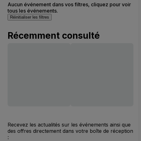
Aucun événement dans vos filtres, cliquez pour voir
tous les événements.
Réinitialiser les filtres
Récemment consulté
Recevez les actualités sur les événements ainsi que
des offres directement dans votre boîte de réception
: