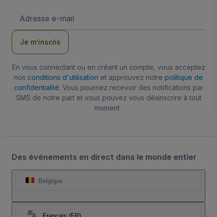
Adresse
e-
mail
Je m’inscris
En vous connectant ou en créant un compte, vous acceptez
nos
conditions d'utilisation
et approuvez notre
politique de
confidentialité
. Vous pourriez recevoir des notifications par
SMS de notre part et vous pouvez vous désinscrire à tout
moment.
Des événements en direct dans le monde entier
Belgique
Français (FR)