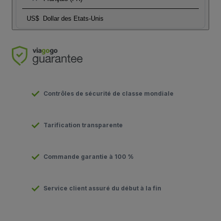
US$
Dollar des Etats-Unis
Contrôles de sécurité de classe mondiale
Tarification transparente
Commande garantie à 100 %
Service client assuré du début à la fin