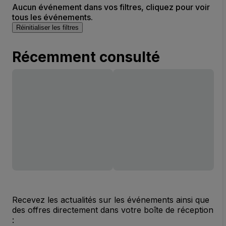
Aucun événement dans vos filtres, cliquez pour voir
tous les événements.
Réinitialiser les filtres
Récemment consulté
Recevez les actualités sur les événements ainsi que
des offres directement dans votre boîte de réception
: