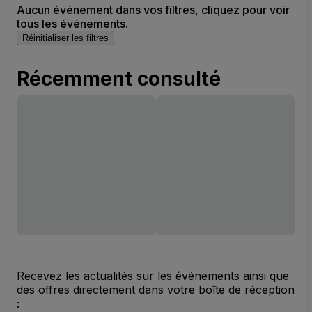
Aucun événement dans vos filtres, cliquez pour voir
tous les événements.
Réinitialiser les filtres
Récemment consulté
Recevez les actualités sur les événements ainsi que
des offres directement dans votre boîte de réception
: