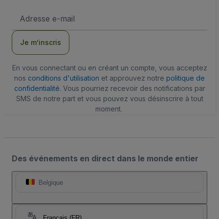
Adresse
e-
mail
Je m’inscris
En vous connectant ou en créant un compte, vous acceptez
nos
conditions d'utilisation
et approuvez notre
politique de
confidentialité
. Vous pourriez recevoir des notifications par
SMS de notre part et vous pouvez vous désinscrire à tout
moment.
Des événements en direct dans le monde entier
Belgique
Français (FR)