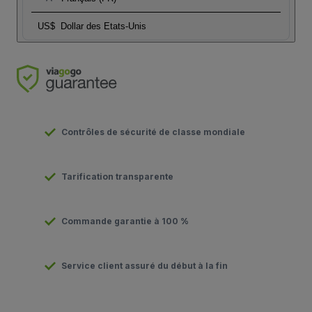
US$
Dollar des Etats-Unis
Contrôles de sécurité de classe mondiale
Tarification transparente
Commande garantie à 100 %
Service client assuré du début à la fin