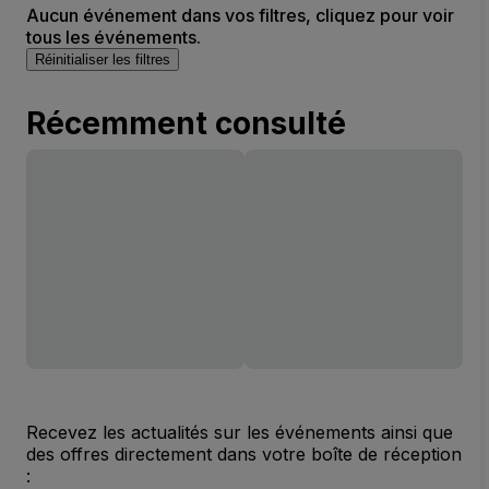
Aucun événement dans vos filtres, cliquez pour voir
tous les événements.
Réinitialiser les filtres
Récemment consulté
Recevez les actualités sur les événements ainsi que
des offres directement dans votre boîte de réception
: