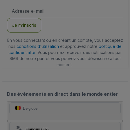
Adresse
e-
mail
Je m’inscris
En vous connectant ou en créant un compte, vous acceptez
nos
conditions d'utilisation
et approuvez notre
politique de
confidentialité
. Vous pourriez recevoir des notifications par
SMS de notre part et vous pouvez vous désinscrire à tout
moment.
Des événements en direct dans le monde entier
Belgique
Français (FR)