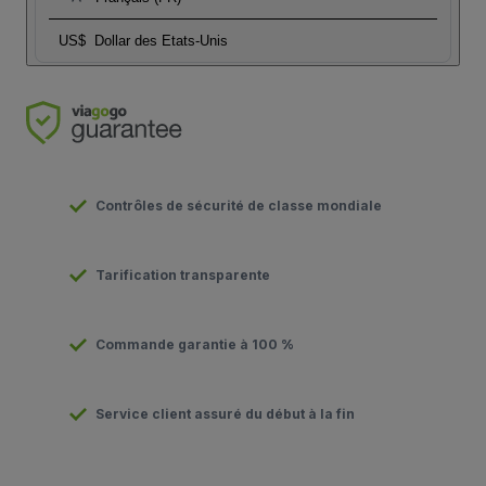
US$
Dollar des Etats-Unis
Contrôles de sécurité de classe mondiale
Tarification transparente
Commande garantie à 100 %
Service client assuré du début à la fin