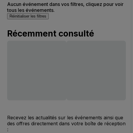
Aucun événement dans vos filtres, cliquez pour voir
tous les événements.
Réinitialiser les filtres
Récemment consulté
Recevez les actualités sur les événements ainsi que
des offres directement dans votre boîte de réception
: