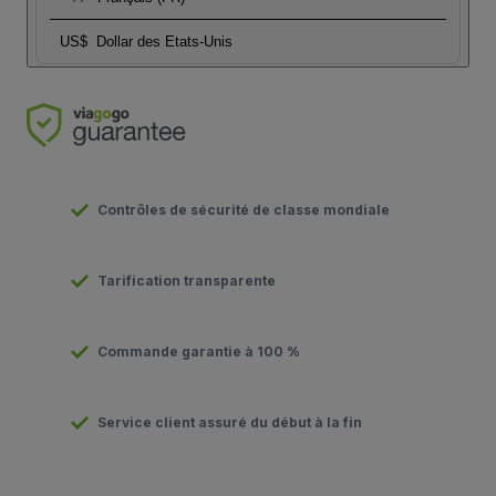
US$
Dollar des Etats-Unis
Contrôles de sécurité de classe mondiale
Tarification transparente
Commande garantie à 100 %
Service client assuré du début à la fin