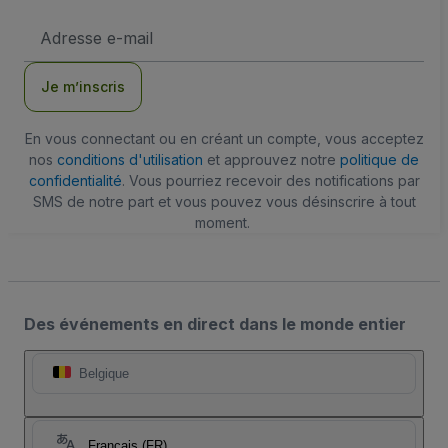
Adresse
e-
mail
Je m’inscris
En vous connectant ou en créant un compte, vous acceptez
nos
conditions d'utilisation
et approuvez notre
politique de
confidentialité
. Vous pourriez recevoir des notifications par
SMS de notre part et vous pouvez vous désinscrire à tout
moment.
Des événements en direct dans le monde entier
Belgique
Français (FR)