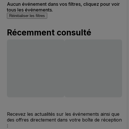
Aucun événement dans vos filtres, cliquez pour voir
tous les événements.
Réinitialiser les filtres
Récemment consulté
Recevez les actualités sur les événements ainsi que
des offres directement dans votre boîte de réception
: