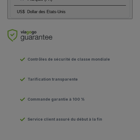
US$
Dollar des Etats-Unis
Contrôles de sécurité de classe mondiale
Tarification transparente
Commande garantie à 100 %
Service client assuré du début à la fin