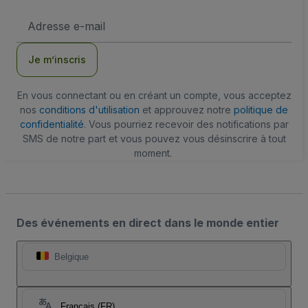
Adresse
e-
mail
Je m’inscris
En vous connectant ou en créant un compte, vous acceptez
nos
conditions d'utilisation
et approuvez notre
politique de
confidentialité
. Vous pourriez recevoir des notifications par
SMS de notre part et vous pouvez vous désinscrire à tout
moment.
Des événements en direct dans le monde entier
Belgique
Français (FR)