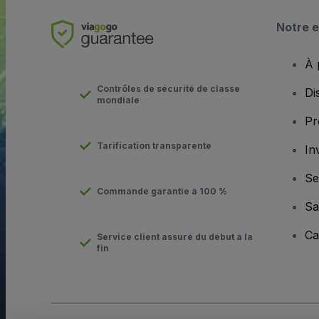
Notre e
À 
Contrôles de sécurité de classe
Di
mondiale
Pr
Tarification transparente
In
Se
Commande garantie à 100 %
Sa
Ca
Service client assuré du début à la
fin