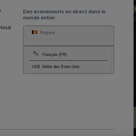
?
Des événements en direct dans le
monde entier
 Nous
Belgique
Français (FR)
US$
Dollar des Etats-Unis