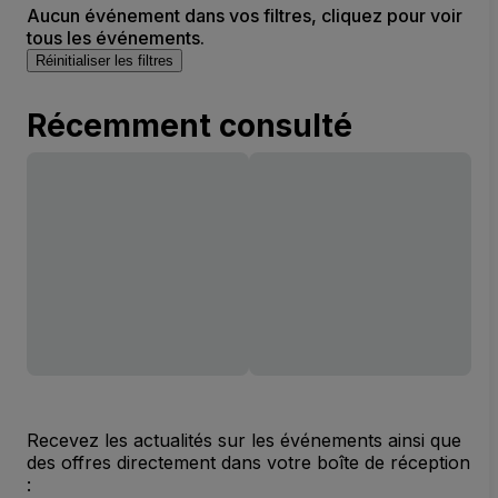
Aucun événement dans vos filtres, cliquez pour voir
tous les événements.
Réinitialiser les filtres
Récemment consulté
Recevez les actualités sur les événements ainsi que
des offres directement dans votre boîte de réception
: