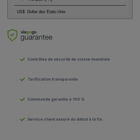
US$
Dollar des Etats-Unis
Contrôles de sécurité de classe mondiale
Tarification transparente
Commande garantie à 100 %
Service client assuré du début à la fin