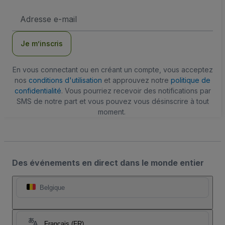
Adresse
e-
mail
Je m’inscris
En vous connectant ou en créant un compte, vous acceptez
nos
conditions d'utilisation
et approuvez notre
politique de
confidentialité
. Vous pourriez recevoir des notifications par
SMS de notre part et vous pouvez vous désinscrire à tout
moment.
Des événements en direct dans le monde entier
Belgique
Français (FR)