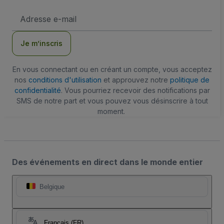
Adresse
e-
mail
Je m’inscris
En vous connectant ou en créant un compte, vous acceptez
nos
conditions d'utilisation
et approuvez notre
politique de
confidentialité
. Vous pourriez recevoir des notifications par
SMS de notre part et vous pouvez vous désinscrire à tout
moment.
Des événements en direct dans le monde entier
Belgique
Français (FR)