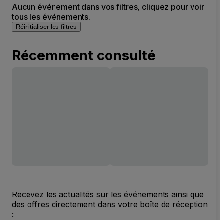
Aucun événement dans vos filtres, cliquez pour voir
tous les événements.
Réinitialiser les filtres
Récemment consulté
Recevez les actualités sur les événements ainsi que
des offres directement dans votre boîte de réception
: