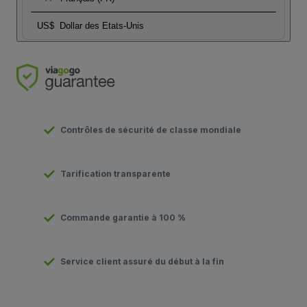
US$
Dollar des Etats-Unis
Contrôles de sécurité de classe mondiale
Tarification transparente
Commande garantie à 100 %
Service client assuré du début à la fin